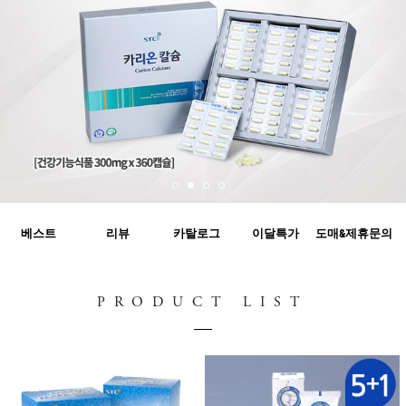
베스트
리뷰
카탈로그
이달특가
도매&제휴문의
PRODUCT LIST