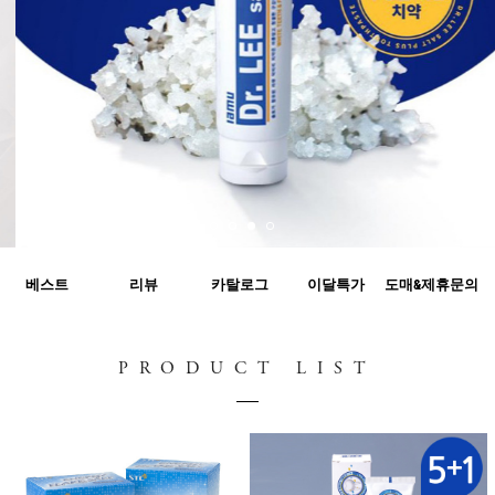
베스트
리뷰
카탈로그
이달특가
도매&제휴문의
PRODUCT LIST