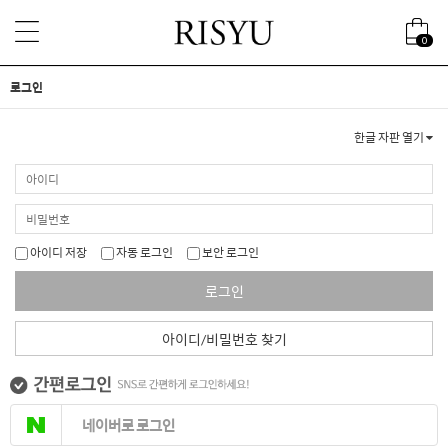
0
로그인
한글 자판 열기
아이디 저장
자동 로그인
보안 로그인
로그인
아이디/비밀번호 찾기
네이버로 로그인