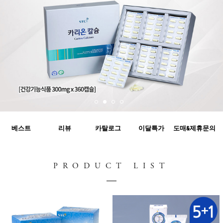
베스트
리뷰
카탈로그
이달특가
도매&제휴문의
PRODUCT LIST