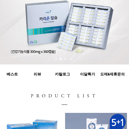
베스트
리뷰
카탈로그
이달특가
도매&제휴문의
PRODUCT LIST