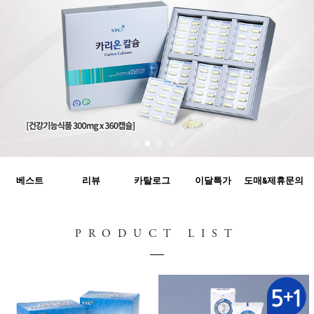
베스트
리뷰
카탈로그
이달특가
도매&제휴문의
PRODUCT LIST