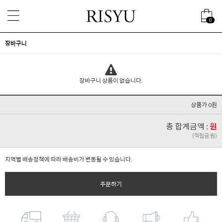
0
장바구니
장바구니 상품이 없습니다.
상품가 0원
총 합계금액 :
원
(적립금 원)
지역별 배송정책에 따라 배송비가 변동될 수 있습니다.
주문하기