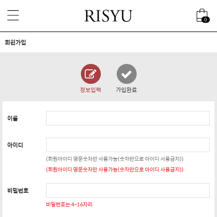
0
회원가입
정보입력
가입완료
이름
아이디
(회원아이디 영문숫자만 사용가능(숫자만으로 아이디 사용금지))
(회원아이디 영문숫자만 사용가능(숫자만으로 아이디 사용금지))
비밀번호
비밀번호는 4~16자리