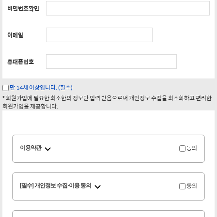
비밀번호확인
이메일
휴대폰번호
만 14세 이상입니다. (필수)
* 회원가입에 필요한 최소한의 정보만 입력 받음으로써 개인정보 수집을 최소화하고 편리한
회원가입을 제공합니다.
이용약관
동의
[필수] 개인정보 수집·이용 동의
동의